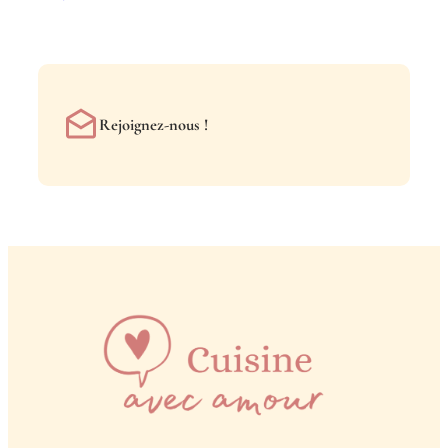
Rejoignez-nous !