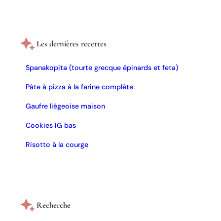
Les dernières recettes
Spanakopita (tourte grecque épinards et feta)
Pâte à pizza à la farine complète
Gaufre liégeoise maison
Cookies IG bas
Risotto à la courge
Recherche