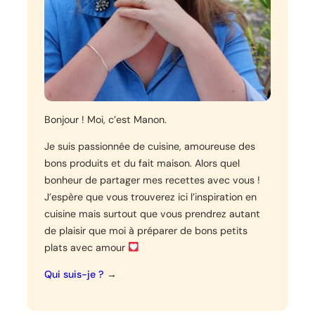
Bonjour ! Moi, c’est Manon.
Je suis passionnée de cuisine, amoureuse des
bons produits et du fait maison. Alors quel
bonheur de partager mes recettes avec vous !
J’espère que vous trouverez ici l’inspiration en
cuisine mais surtout que vous prendrez autant
de plaisir que moi à préparer de bons petits
plats avec amour
Qui suis-je ?
→