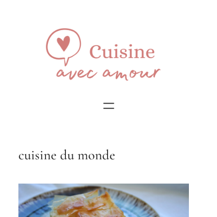
cuisine du monde