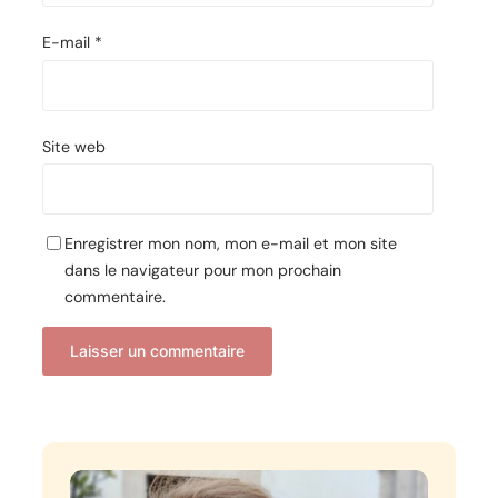
E-mail
*
Site web
Enregistrer mon nom, mon e-mail et mon site
dans le navigateur pour mon prochain
commentaire.