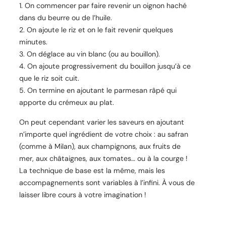
On commencer par faire revenir un oignon haché
dans du beurre ou de l’huile.
On ajoute le riz et on le fait revenir quelques
minutes.
On déglace au vin blanc (ou au bouillon).
On ajoute progressivement du bouillon jusqu’à ce
que le riz soit cuit.
On termine en ajoutant le parmesan râpé qui
apporte du crémeux au plat.
On peut cependant varier les saveurs en ajoutant
n’importe quel ingrédient de votre choix : au safran
(comme à Milan), aux champignons, aux fruits de
mer, aux châtaignes, aux tomates… ou à la courge !
La technique de base est la même, mais les
accompagnements sont variables à l’infini. À vous de
laisser libre cours à votre imagination !