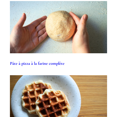
Pâte à pizza à la farine complète