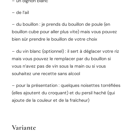
– un oignon blanc
– de l’ail
– du bouillon : je prends du bouillon de poule (en
bouillon cube pour aller plus vite) mais vous pouvez
bien sûr prendre le bouillon de votre choix
– du vin blanc (optionnel) : il sert à déglacer votre riz
mais vous pouvez le remplacer par du bouillon si
vous n’avez pas de vin sous la main ou si vous
souhaitez une recette sans alcool
– pour la présentation : quelques noisettes torréfiées
(elles ajoutent du croquant) et du persil haché (qui
ajoute de la couleur et de la fraîcheur)
Variante