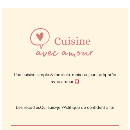
Une cuisine simple & familiale, mais toujours préparée
avec amour
Les recettes
Qui suis-je ?
Politique de confidentialité