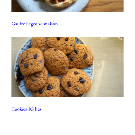
Gaufre liégeoise maison
Cookies IG bas