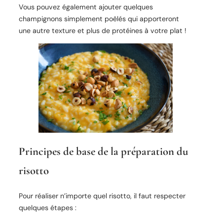
Vous pouvez également ajouter quelques
champignons simplement poêlés qui apporteront
une autre texture et plus de protéines à votre plat !
Principes de base de la préparation du
risotto
Pour réaliser n’importe quel risotto, il faut respecter
quelques étapes :