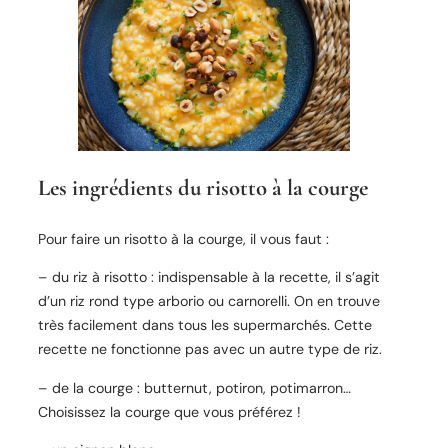
Les ingrédients du risotto à la courge
Pour faire un risotto à la courge, il vous faut :
– du riz à risotto : indispensable à la recette, il s’agit
d’un riz rond type arborio ou carnorelli. On en trouve
très facilement dans tous les supermarchés. Cette
recette ne fonctionne pas avec un autre type de riz.
– de la courge : butternut, potiron, potimarron…
Choisissez la courge que vous préférez !