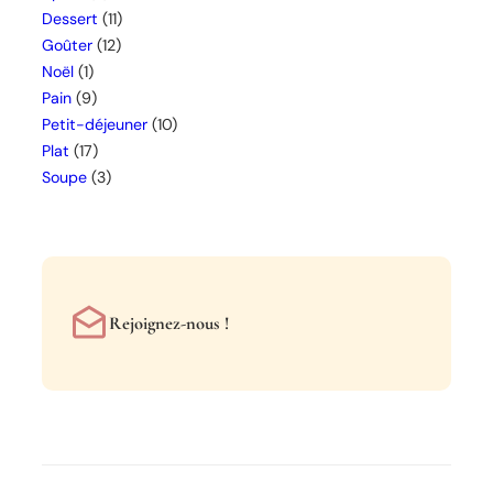
Dessert
(11)
Goûter
(12)
Noël
(1)
Pain
(9)
Petit-déjeuner
(10)
Plat
(17)
Soupe
(3)
Rejoignez-nous !