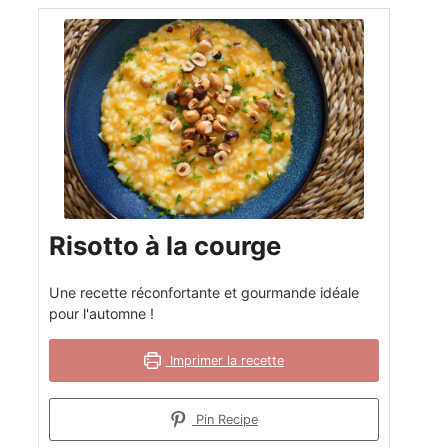
Risotto à la courge
Une recette réconfortante et gourmande idéale
pour l'automne !
Imprimer la recette
Pin Recipe