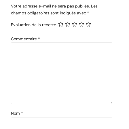
Votre adresse e-mail ne sera pas publiée.
Les
champs obligatoires sont indiqués avec
*
Evaluation de la recette
Commentaire
*
Nom
*