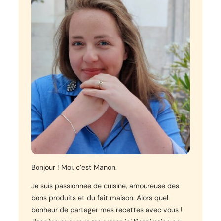
Bonjour ! Moi, c’est Manon.
Je suis passionnée de cuisine, amoureuse des
bons produits et du fait maison. Alors quel
bonheur de partager mes recettes avec vous !