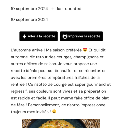
10 septembre 2024
✦
last updated
10 septembre 2024
Aller à la recette
Imprimer la recette
L’automne arrive ! Ma saison préférée
Et qui dit
automne, dit retour des courges, champignons et
autres délices de saison. Je vous propose une
recette idéale pour se réchauffer et se réconforter
avec les premières températures fraîches de la
rentrée ! Ce risotto de courge est super gourmand et
régressif, ses couleurs sont vives et sa préparation
est rapide et facile. Il peut même faire office de plat
de fête ! Personnellement, ce risotto impressionne
toujours mes invités !