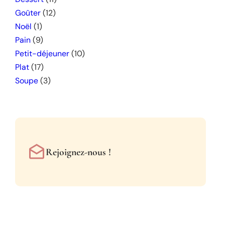
Goûter
(12)
Noël
(1)
Pain
(9)
Petit-déjeuner
(10)
Plat
(17)
Soupe
(3)
Rejoignez-nous !