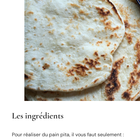
Les ingrédients
Pour réaliser du pain pita, il vous faut seulement :