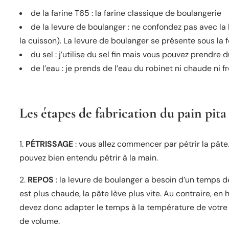
de la farine T65 : la farine classique de boulangerie
de la levure de boulanger : ne confondez pas avec la 
la cuisson). La levure de boulanger se présente sous la 
du sel : j’utilise du sel fin mais vous pouvez prendre d
de l’eau : je prends de l’eau du robinet ni chaude ni f
Les étapes de fabrication du pain pita
1.
PÉTRISSAGE
: vous allez commencer par pétrir la pâte.
pouvez bien entendu pétrir à la main.
2.
REPOS
: la levure de boulanger a besoin d’un temps d
est plus chaude, la pâte lève plus vite. Au contraire, en 
devez donc adapter le temps à la température de votre 
de volume.