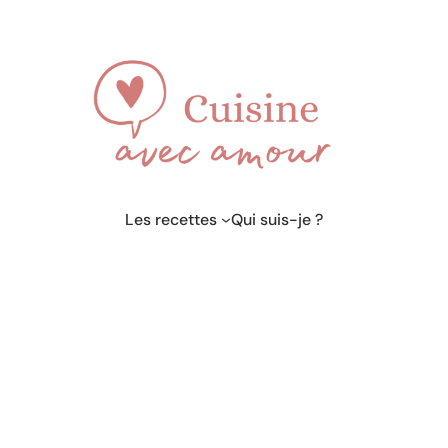
Les recettes
Qui suis-je ?