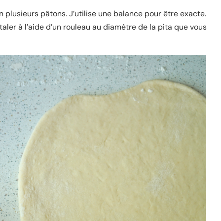
en plusieurs pâtons. J’utilise une balance pour être exacte.
étaler à l’aide d’un rouleau au diamètre de la pita que vous