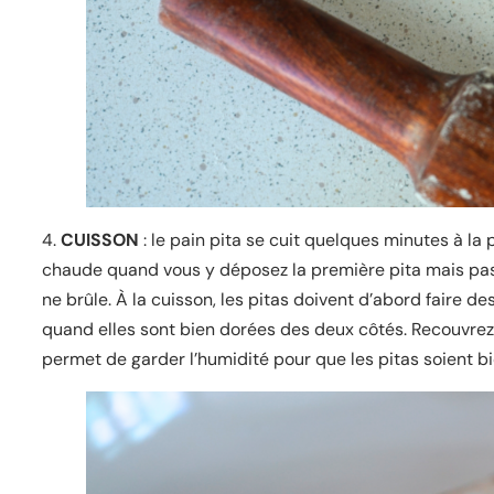
4.
CUISSON
: le pain pita se cuit quelques minutes à la 
chaude quand vous y déposez la première pita mais pas t
ne brûle. À la cuisson, les pitas doivent d’abord faire d
quand elles sont bien dorées des deux côtés. Recouvrez-
permet de garder l’humidité pour que les pitas soient 