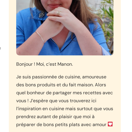
u
Bonjour ! Moi, c’est Manon.
Je suis passionnée de cuisine, amoureuse
des bons produits et du fait maison. Alors
quel bonheur de partager mes recettes avec
vous ! J’espère que vous trouverez ici
l’inspiration en cuisine mais surtout que vous
prendrez autant de plaisir que moi à
préparer de bons petits plats avec amour