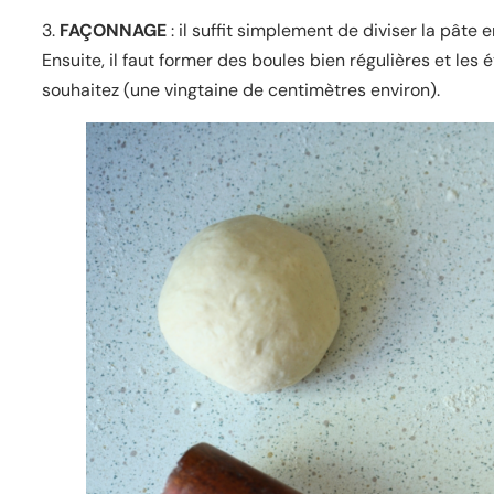
3.
FAÇONNAGE
: il suffit simplement de diviser la pâte 
Ensuite, il faut former des boules bien régulières et les 
souhaitez (une vingtaine de centimètres environ).