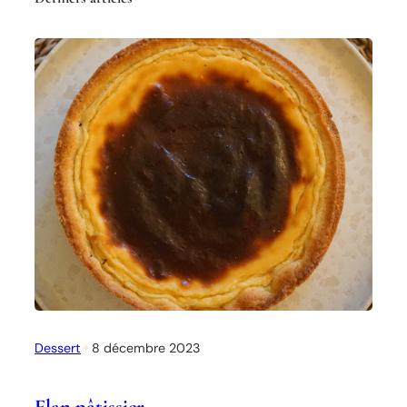
Dessert
✦
8 décembre 2023