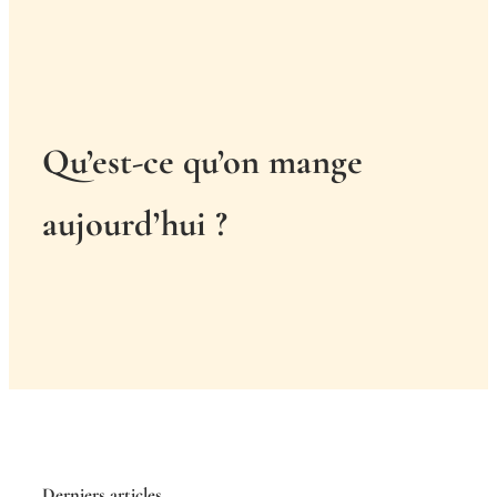
Qu’est-ce qu’on mange
aujourd’hui ?
Derniers articles